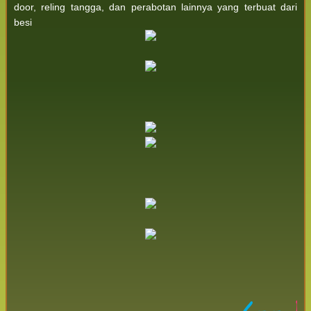
door, reling tangga, dan perabotan lainnya yang terbuat dari
besi