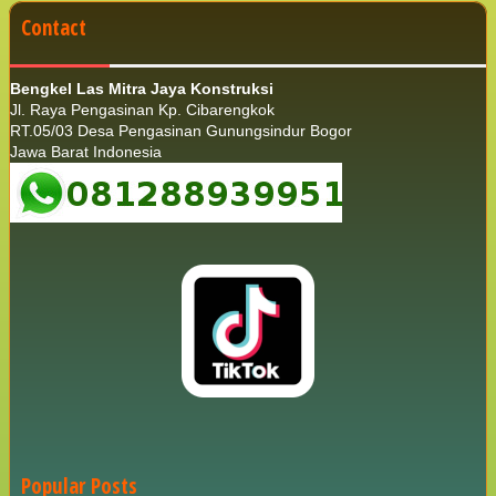
Contact
Bengkel Las Mitra Jaya Konstruksi
Jl. Raya Pengasinan Kp. Cibarengkok
RT.05/03 Desa Pengasinan Gunungsindur Bogor
Jawa Barat Indonesia
Popular Posts