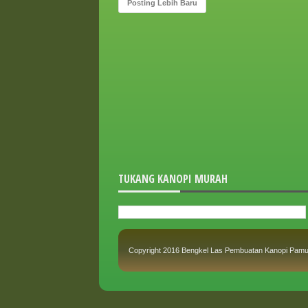
Posting Lebih Baru
TUKANG KANOPI MURAH
Copyright 2016
Bengkel Las Pembuatan Kanopi Pamula