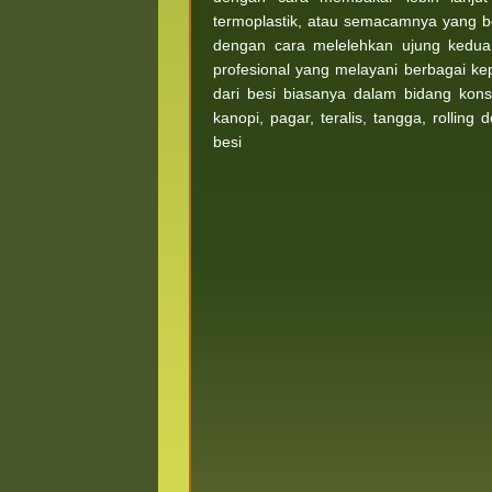
termoplastik, atau semacamnya yang 
dengan cara melelehkan ujung kedua
profesional yang melayani berbagai k
dari besi biasanya dalam bidang kons
kanopi, pagar, teralis, tangga, rolling
besi