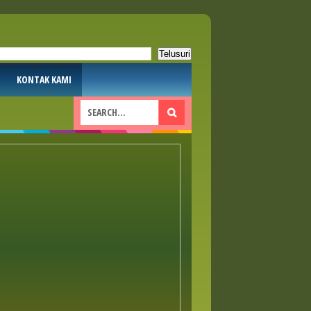
KONTAK KAMI