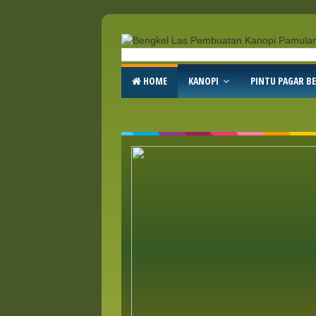
HOME
KANOPI
PINTU PAGAR BE