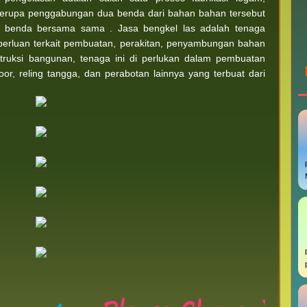
berupa penggabungan dua benda dari bahan bahan tersebut
 benda bersama sama . Jasa bengkel las adalah tenaga
eperluan terkait pembuatan, perakitan, penyambungan bahan
truksi bangunan, tenaga ini di perlukan dalam pembuatan
 door, reling tangga, dan perabotan lainnya yang terbuat dari